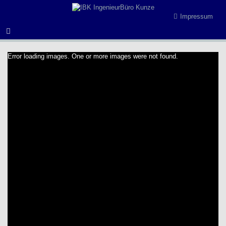
Impressum
Error loading images. One or more images were not found.