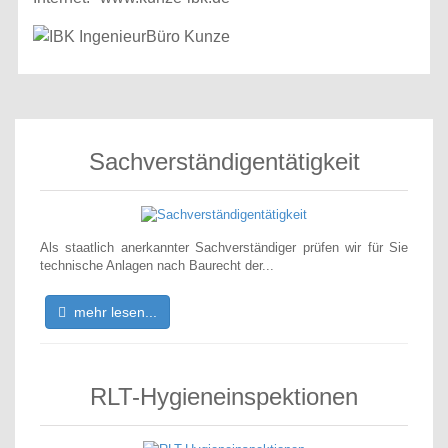
Sachverständigentätigkeit
Als staatlich anerkannter Sachverständiger prüfen wir für Sie
technische Anlagen nach Baurecht der...
mehr lesen...
RLT-Hygieneinspektionen